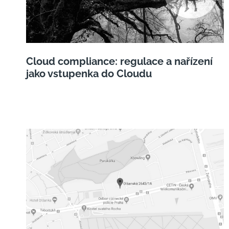
Cloud compliance: regulace a nařízení
jako vstupenka do Cloudu