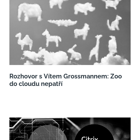
Rozhovor s Vítem Grossmannem: Zoo
do cloudu nepatří