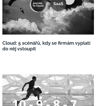
Cloud: 5 scénářů, kdy se firmám vyplatí
do něj vstoupit