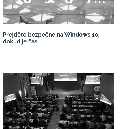
Přejděte bezpečně na Windows 10,
dokud je čas