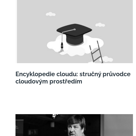
Encyklopedie cloudu: stručný průvodce
cloudovým prostředím