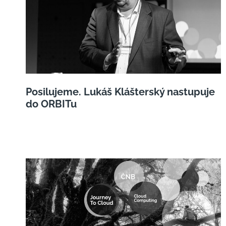
Posilujeme. Lukáš Klášterský nastupuje
do ORBITu