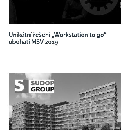
Unikátní řešení „Workstation to go“
obohatí MSV 2019