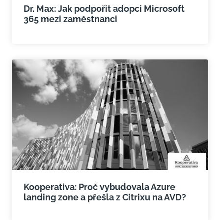
Dr. Max: Jak podpořit adopci Microsoft
365 mezi zaměstnanci
Kooperativa: Proč vybudovala Azure
landing zone a přešla z Citrixu na AVD?