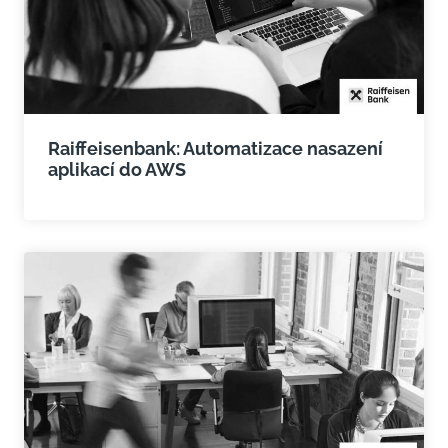
Raiffeisenbank: Automatizace nasazení
aplikací do AWS