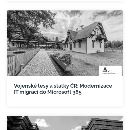
Vojenské lesy a statky ČR: Modernizace
IT migrací do Microsoft 365