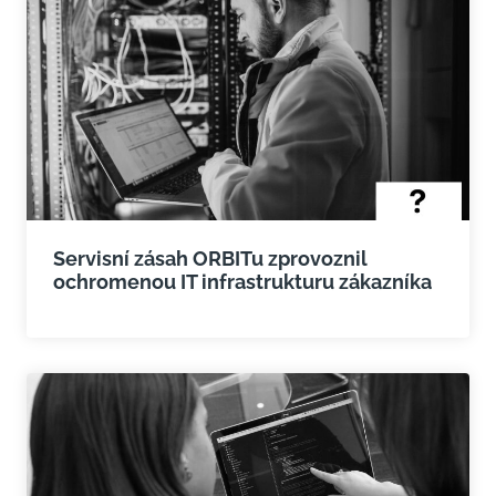
Servisní zásah ORBITu zprovoznil
ochromenou IT infrastrukturu zákazníka