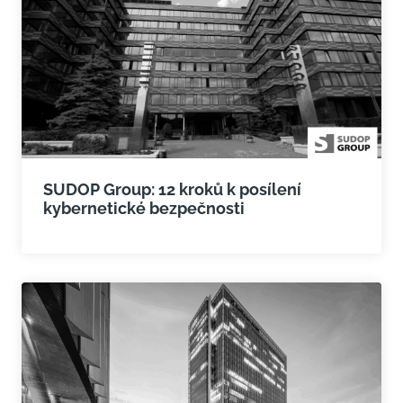
SUDOP Group: 12 kroků k posílení
kybernetické bezpečnosti