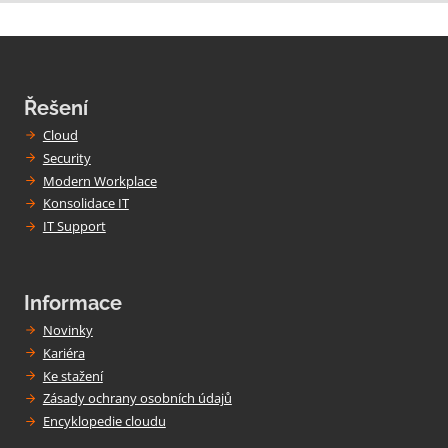
Řešení
Cloud
Security
Modern Workplace
Konsolidace IT
IT Support
Informace
Novinky
Kariéra
Ke stažení
Zásady ochrany osobních údajů
Encyklopedie cloudu