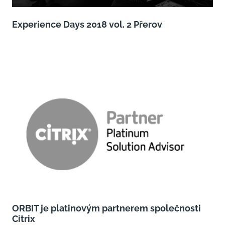
Experience Days 2018 vol. 2 Přerov
ORBIT je platinovým partnerem společnosti
Citrix