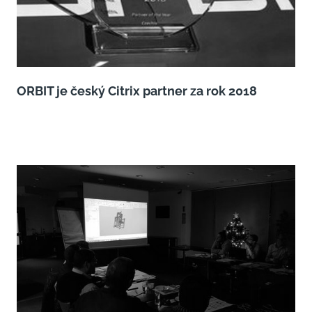
ORBIT je český Citrix partner za rok 2018