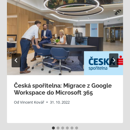
Česká spořitelna: Migrace z Google
Workspace do Microsoft 365
Od
Vincent Kovář
31. 10. 2022