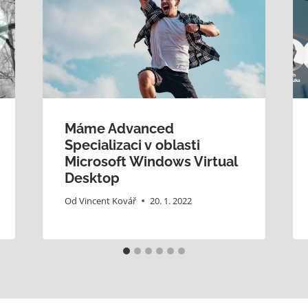
Máme Advanced
Specializaci v oblasti
Microsoft Windows Virtual
Desktop
Od
Vincent Kovář
20. 1. 2022