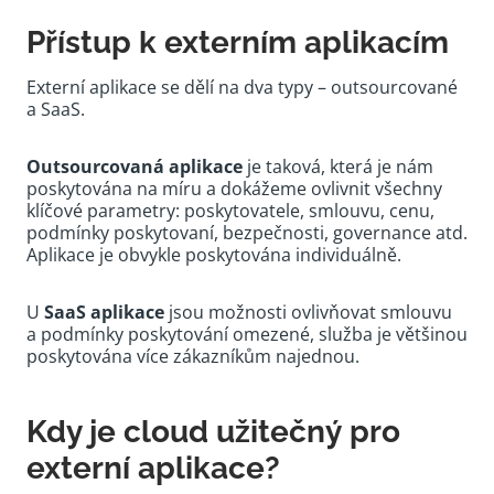
Přístup k externím aplikacím
Externí aplikace se dělí na dva typy – outsourcované
a SaaS.
Outsourcovaná aplikace
je taková, která je nám
poskytována na míru a dokážeme ovlivnit všechny
klíčové parametry: poskytovatele, smlouvu, cenu,
podmínky poskytovaní, bezpečnosti, governance atd.
Aplikace je obvykle poskytována individuálně.
U
SaaS aplikace
jsou možnosti ovlivňovat smlouvu
a podmínky poskytování omezené, služba je většinou
poskytována více zákazníkům najednou.
Kdy je cloud užitečný pro
externí aplikace?