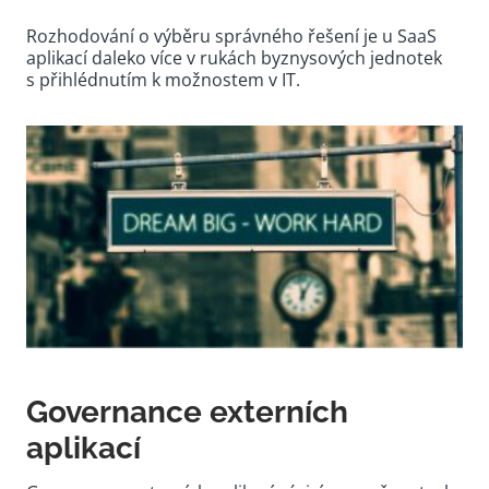
Rozhodování o výběru správného řešení je u SaaS
aplikací daleko více v rukách byznysových jednotek
s přihlédnutím k možnostem v IT.
Governance externích
aplikací