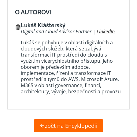
O AUTOROVI
Lukáš Klášterský
Digital and Cloud Advisor Partner |
LinkedIn
Lukáš se pohybuje v oblasti digitálních a
cloudových služeb, která se zabývá
transformací IT prostředí do cloudu s
využitím vícerychlostního přístupu. Jeho
oborem je především adopce,
implementace, řízení a transformace IT
prostředí a týmů do AWS, Microsoft Azure,
M365 v oblasti governance, financí,
architektury, vývoje, bezpečnosti a provozu.
zpět na Encyklopedii